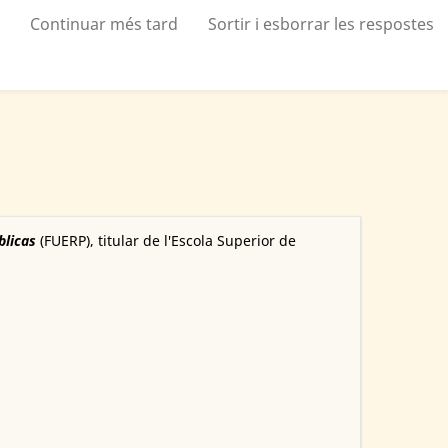
Continuar més tard
Sortir i esborrar les respostes
blicas
(FUERP), titular de l'Escola Superior de