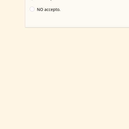
NO accepto.